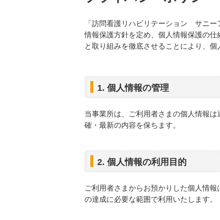
「訪問看護リハビリテーション サニー
情報保護方針を定め、個人情報保護の仕
と取り組みを徹底させることにより、個
1. 個人情報の管理
当事業所は、ご利用者さまの個人情報は
確・最新の内容を保ちます。
2. 個人情報の利用目的
ご利用者さまからお預かりした個人情報
の達成に必要な範囲で利用いたします。