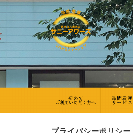
プライバシーポリシー