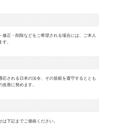
・修正・削除などをご希望される場合には、ご本人
ます。
適応される日本の法令、その規範を遵守するととも
の改善に努めます。
せは下記までご連絡ください。