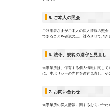
5. ご本人の照会
ご利用者さまがご本人の個人情報の照会
であることを確認の上、対応させて頂き
6. 法令、規範の遵守と見直し
当事業所は、保有する個人情報に関して
に、本ポリシーの内容を適宜見直し、そ
7. お問い合わせ
当事業所の個人情報に関するお問い合わ