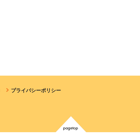
内
プライバシーポリシー