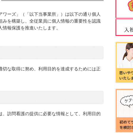
アワーズ」（「以下当事業所」）は以下の通り個人
組みを構築し、全従業員に個人情報の重要性を認識
人情報保護を推進いたします。
適切な取得に努め、利用目的を達成するためには正
は、訪問看護の提供に必要な情報として、利用目的