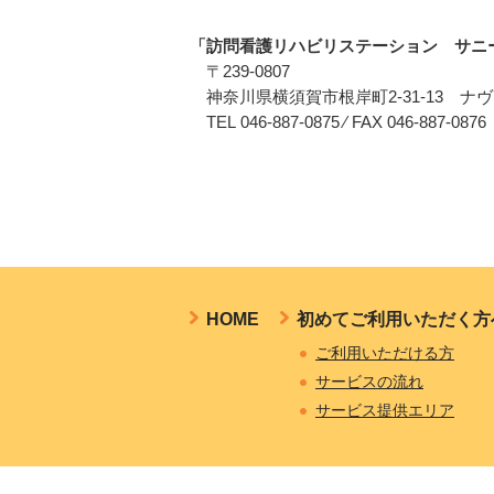
「訪問看護リハビリステーション サニ
〒239-0807
神奈川県横須賀市根岸町2-31-13 ナヴ
TEL 046-887-0875 ⁄ FAX 046-887-0876
HOME
初めてご利用いただく方
ご利用いただける方
サービスの流れ
サービス提供エリア