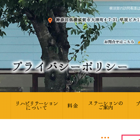
横須賀の訪問看護