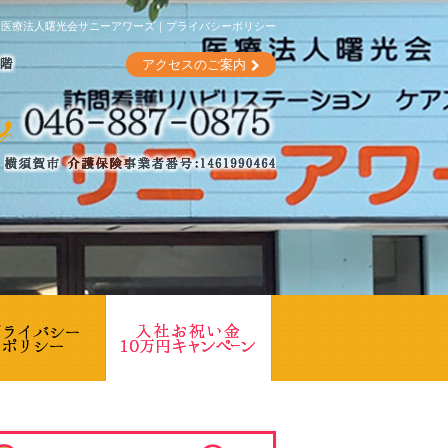
は医療法人曙光会サニーアワーズ｜プライバシーポリシー
アクセスのご案内