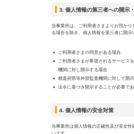
3. 個人情報の第三者への開示
当事業所は、ご利用者さまよりお預かり
る場合を除き、個人情報を第三者に開示
ご利用者さまの同意がある場合
ご利用者さまが希望されるサービス
機関に対し開示する場合
都道府県等外部監査機関に対して開
法令に基づき開示することが必要で
4. 個人情報の安全対策
当事業所は個人情報の正確性及び安全性
います。